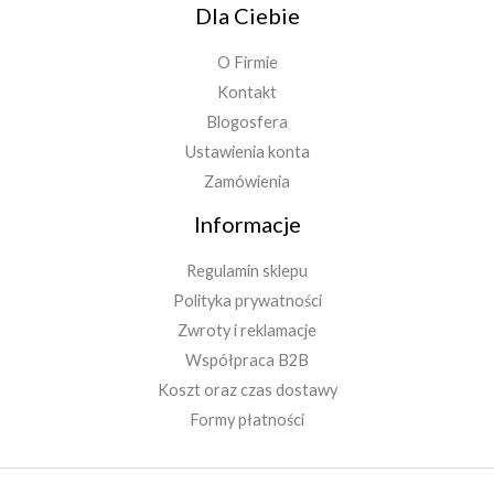
Dla Ciebie
O Firmie
Kontakt
Blogosfera
Ustawienia konta
Zamówienia
Informacje
Regulamin sklepu
Polityka prywatności
Zwroty i reklamacje
Współpraca B2B
Koszt oraz czas dostawy
Formy płatności