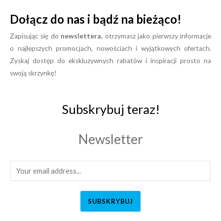
Dołącz do nas i bądź na bieżąco!
Zapisując się do
newslettera
, otrzymasz jako pierwszy informacje
o najlepszych promocjach, nowościach i wyjątkowych ofertach.
Zyskaj dostęp do ekskluzywnych rabatów i inspiracji prosto na
swoją skrzynkę!
Subskrybuj teraz!
Newsletter
SUBSKRYBUJ