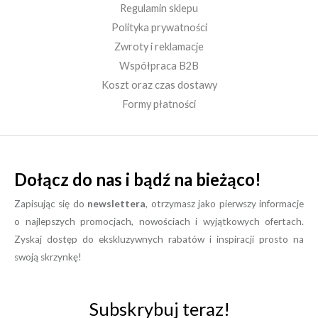
Regulamin sklepu
Polityka prywatności
Zwroty i reklamacje
Współpraca B2B
Koszt oraz czas dostawy
Formy płatności
Dołącz do nas i bądź na bieżąco!
Zapisując się do
newslettera
, otrzymasz jako pierwszy informacje
o najlepszych promocjach, nowościach i wyjątkowych ofertach.
Zyskaj dostęp do ekskluzywnych rabatów i inspiracji prosto na
swoją skrzynkę!
Subskrybuj teraz!