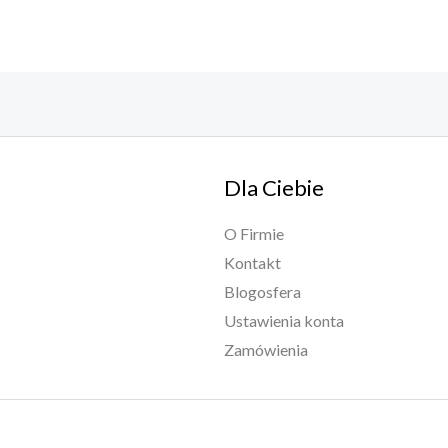
Dla Ciebie
O Firmie
Kontakt
Blogosfera
Ustawienia konta
Zamówienia