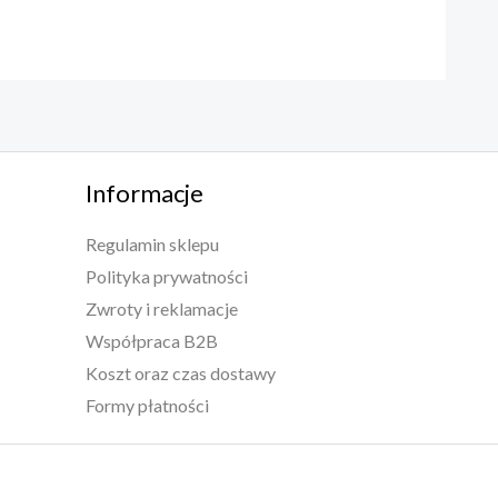
Informacje
Regulamin sklepu
Polityka prywatności
Zwroty i reklamacje
Współpraca B2B
Koszt oraz czas dostawy
Formy płatności