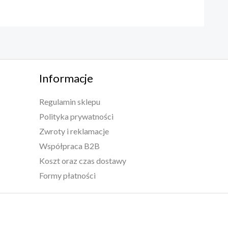
Informacje
Regulamin sklepu
Polityka prywatności
Zwroty i reklamacje
Współpraca B2B
Koszt oraz czas dostawy
Formy płatności