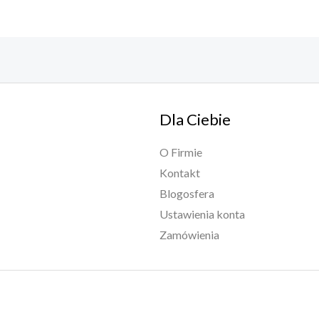
Dla Ciebie
O Firmie
Kontakt
Blogosfera
Ustawienia konta
Zamówienia