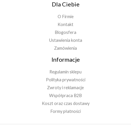
Dla Ciebie
O Firmie
Kontakt
Blogosfera
Ustawienia konta
Zamówienia
Informacje
Regulamin sklepu
Polityka prywatności
Zwroty i reklamacje
Współpraca B2B
Koszt oraz czas dostawy
Formy płatności