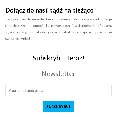
Dołącz do nas i bądź na bieżąco!
Zapisując się do
newslettera
, otrzymasz jako pierwszy informacje
o najlepszych promocjach, nowościach i wyjątkowych ofertach.
Zyskaj dostęp do ekskluzywnych rabatów i inspiracji prosto na
swoją skrzynkę!
Subskrybuj teraz!
Newsletter
SUBSKRYBUJ