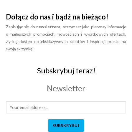
Dołącz do nas i bądź na bieżąco!
Zapisując się do
newslettera
, otrzymasz jako pierwszy informacje
o najlepszych promocjach, nowościach i wyjątkowych ofertach.
Zyskaj dostęp do ekskluzywnych rabatów i inspiracji prosto na
swoją skrzynkę!
Subskrybuj teraz!
Newsletter
SUBSKRYBUJ