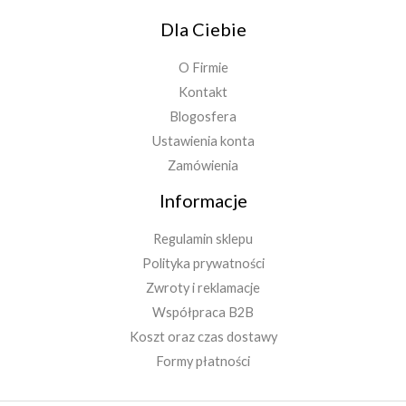
Dla Ciebie
O Firmie
Kontakt
Blogosfera
Ustawienia konta
Zamówienia
Informacje
Regulamin sklepu
Polityka prywatności
Zwroty i reklamacje
Współpraca B2B
Koszt oraz czas dostawy
Formy płatności