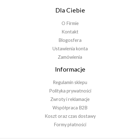
Dla Ciebie
O Firmie
Kontakt
Blogosfera
Ustawienia konta
Zamówienia
Informacje
Regulamin sklepu
Polityka prywatności
Zwroty i reklamacje
Współpraca B2B
Koszt oraz czas dostawy
Formy płatności