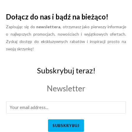
Dołącz do nas i bądź na bieżąco!
Zapisując się do
newslettera
, otrzymasz jako pierwszy informacje
o najlepszych promocjach, nowościach i wyjątkowych ofertach.
Zyskaj dostęp do ekskluzywnych rabatów i inspiracji prosto na
swoją skrzynkę!
Subskrybuj teraz!
Newsletter
SUBSKRYBUJ