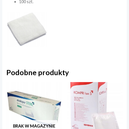
100 szt.
Podobne produkty
BRAK W MAGAZYNIE