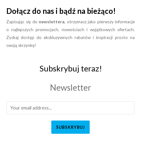
Dołącz do nas i bądź na bieżąco!
Zapisując się do
newslettera
, otrzymasz jako pierwszy informacje
o najlepszych promocjach, nowościach i wyjątkowych ofertach.
Zyskaj dostęp do ekskluzywnych rabatów i inspiracji prosto na
swoją skrzynkę!
Subskrybuj teraz!
Newsletter
SUBSKRYBUJ