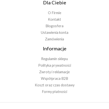
Dla Ciebie
O Firmie
Kontakt
Blogosfera
Ustawienia konta
Zamówienia
Informacje
Regulamin sklepu
Polityka prywatności
Zwroty i reklamacje
Współpraca B2B
Koszt oraz czas dostawy
Formy płatności