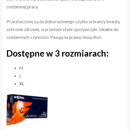
codziennej pracy.
Przeznaczone są do jednorazowego użytku w branży beauty,
ochronie zdrowia, w przetwórstwie spożywczym. Idealne do
codziennych czynności. Pasują na prawą i lewą dłoń.
Dostępne w 3 rozmiarach:
M
L
XL