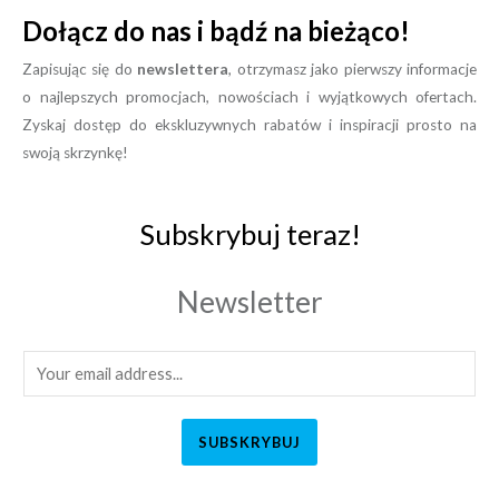
Dołącz do nas i bądź na bieżąco!
Zapisując się do
newslettera
, otrzymasz jako pierwszy informacje
o najlepszych promocjach, nowościach i wyjątkowych ofertach.
Zyskaj dostęp do ekskluzywnych rabatów i inspiracji prosto na
swoją skrzynkę!
Subskrybuj teraz!
Newsletter
SUBSKRYBUJ