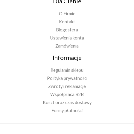
Dla Ciebie
O Firmie
Kontakt
Blogosfera
Ustawienia konta
Zamówienia
Informacje
Regulamin sklepu
Polityka prywatności
Zwroty i reklamacje
Współpraca B2B
Koszt oraz czas dostawy
Formy płatności