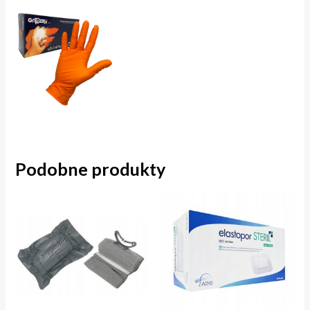
Podobne produkty