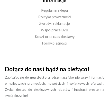
Informacje
Regulamin sklepu
Polityka prywatności
Zwroty i reklamacje
Współpraca B2B
Koszt oraz czas dostawy
Formy płatności
Dołącz do nas i bądź na bieżąco!
Zapisując się do
newslettera
, otrzymasz jako pierwszy informacje
o najlepszych promocjach, nowościach i wyjątkowych ofertach.
Zyskaj dostęp do ekskluzywnych rabatów i inspiracji prosto na
swoją skrzynkę!