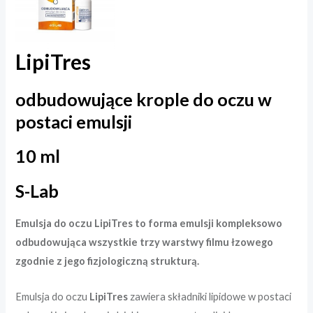
LipiTres
odbudowujące krople do oczu w
postaci emulsji
10 ml
S-Lab
Emulsja do oczu LipiTres to forma emulsji kompleksowo
odbudowująca wszystkie trzy warstwy filmu łzowego
zgodnie z jego fizjologiczną strukturą.
Emulsja do oczu
LipiTres
zawiera składniki lipidowe w postaci